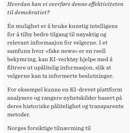
Hvordan kan vi overføre denne effektiviteten
til demokratiet?
Én mulighet er å bruke kunstig intelligens
for å tilby bedre tilgang til nøyaktig og
relevant informasjon for velgerne. I et
samfunn hvor «fake news» er en reell
bekymring, kan KI-verktøy hjelpe med å
filtrere ut upålitelig informasjon, slik at
velgerne kan ta informerte beslutninger.
For eksempel kunne en KI-drevet plattform
analysere og rangere nyhetskilder basert på
deres historiske pålitelighet og transparente
metoder.
Norges forsiktige tilnærming til