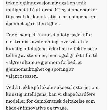
teknologiinnovasjon gir også en unik
mulighet til å utforme KI-systemer som er
tilpasset de demokratiske prinsippene om
åpenhet og rettferdighet.
For eksempel kunne et pilotprosjekt for
elektronisk avstemming, overvåket av
kunstig intelligens, ikke bare effektivisere
telling av stemmer, men også gi økt tillit til
valgresultatene gjennom forbedret
gjennomsiktighet og sporing av
valgprosessen.
Ved å trekke på lokale suksesshistorier om
kunstig intelligens, kan vi skape hardføre
modeller for demokratisk deltakelse som
både er innovative og trygge.