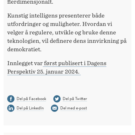
flerdimensjonalt.
Kunstig intelligens presenterer både
utfordringer og muligheter. Hvordan vi
velger å regulere, utvikle og bruke denne
teknologien, vil definere dens innvirkning på
demokratiet.
Innlegget var
først publisert i Dagens
Perspektiv 25. januar 2024.
Del på Facebook
Del på Twitter
Del på LinkedIn
Del med e-post