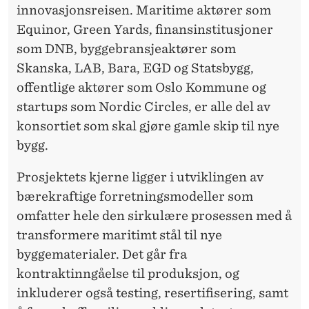
innovasjonsreisen. Maritime aktører som
Equinor, Green Yards, finansinstitusjoner
som DNB, byggebransjeaktører som
Skanska, LAB, Bara, EGD og Statsbygg,
offentlige aktører som Oslo Kommune og
startups som Nordic Circles, er alle del av
konsortiet som skal gjøre gamle skip til nye
bygg.
Prosjektets kjerne ligger i utviklingen av
bærekraftige forretningsmodeller som
omfatter hele den sirkulære prosessen med å
transformere maritimt stål til nye
byggematerialer. Det går fra
kontraktinngåelse til produksjon, og
inkluderer også testing, resertifisering, samt