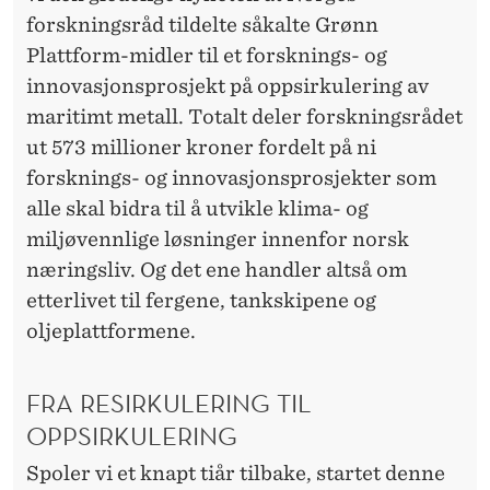
forskningsråd tildelte såkalte Grønn
Plattform-midler til et forsknings- og
innovasjonsprosjekt på oppsirkulering av
maritimt metall. Totalt deler forskningsrådet
ut 573 millioner kroner fordelt på ni
forsknings- og innovasjonsprosjekter som
alle skal bidra til å utvikle klima- og
miljøvennlige løsninger innenfor norsk
næringsliv. Og det ene handler altså om
etterlivet til fergene, tankskipene og
oljeplattformene.
FRA RESIRKULERING TIL
OPPSIRKULERING
Spoler vi et knapt tiår tilbake, startet denne