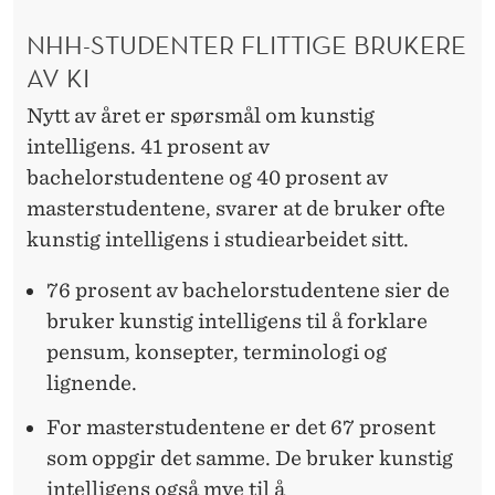
NHH-STUDENTER FLITTIGE BRUKERE
AV KI
Nytt av året er spørsmål om kunstig
intelligens. 41 prosent av
bachelorstudentene og 40 prosent av
masterstudentene, svarer at de bruker ofte
kunstig intelligens i studiearbeidet sitt.
76 prosent av bachelorstudentene sier de
bruker kunstig intelligens til å forklare
pensum, konsepter, terminologi og
lignende.
For masterstudentene er det 67 prosent
som oppgir det samme. De bruker kunstig
intelligens også mye til å