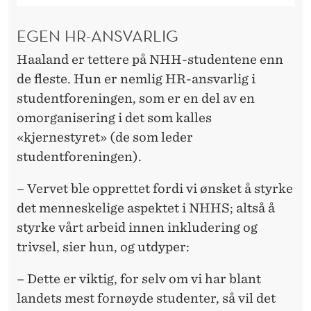
EGEN HR-ANSVARLIG
Haaland er tettere på NHH-studentene enn
de fleste. Hun er nemlig HR-ansvarlig i
studentforeningen, som er en del av en
omorganisering i det som kalles
«kjernestyret» (de som leder
studentforeningen).
– Vervet ble opprettet fordi vi ønsket å styrke
det menneskelige aspektet i NHHS; altså å
styrke vårt arbeid innen inkludering og
trivsel, sier hun, og utdyper:
– Dette er viktig, for selv om vi har blant
landets mest fornøyde studenter, så vil det