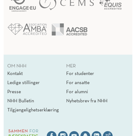
OM NHH
MER
Kontakt
For studenter
Ledige stillinger
For ansatte
Presse
For alumni
NHH Bulletin
Nyhetsbrev fra NHH
Tilgjengelighetserklæring