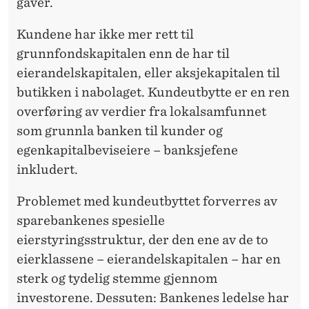
gaver.
Kundene har ikke mer rett til
grunnfondskapitalen enn de har til
eierandelskapitalen, eller aksjekapitalen til
butikken i nabolaget. Kundeutbytte er en ren
overføring av verdier fra lokalsamfunnet
som grunnla banken til kunder og
egenkapitalbeviseiere – banksjefene
inkludert.
Problemet med kundeutbyttet forverres av
sparebankenes spesielle
eierstyringsstruktur, der den ene av de to
eierklassene – eierandelskapitalen – har en
sterk og tydelig stemme gjennom
investorene. Dessuten: Bankenes ledelse har