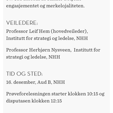
engasjementet og merkelojaliteten.
VEILEDERE:
Professor Leif Hem (hovedveileder),
Institutt for strategi og ledelse, NHH
Professor Herbjørn Nysveen, Institutt for
strategi og ledelse, NHH
TID OG STED:
16. desember, Aud B, NHH
Prøveforelesningen starter klokken 10:15 og
disputasen klokken 12:15