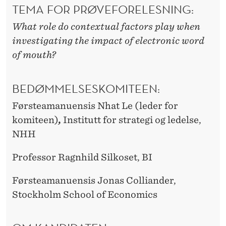
TEMA FOR PRØVEFORELESNING:
What role do contextual factors play when
investigating the impact of electronic word
of mouth?
BEDØMMELSESKOMITEEN:
Førsteamanuensis Nhat Le (leder for
komiteen)
,
Institutt for strategi og ledelse,
NHH
Professor Ragnhild Silkoset, BI
Førsteamanuensis Jonas Colliander,
Stockholm School of Economics