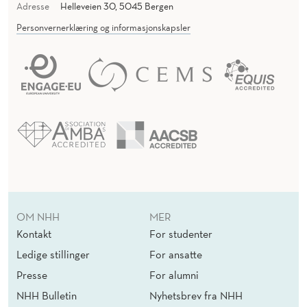
Adresse
Helleveien 30, 5045 Bergen
Personvernerklæring og informasjonskapsler
OM NHH
MER
Kontakt
For studenter
Ledige stillinger
For ansatte
Presse
For alumni
NHH Bulletin
Nyhetsbrev fra NHH