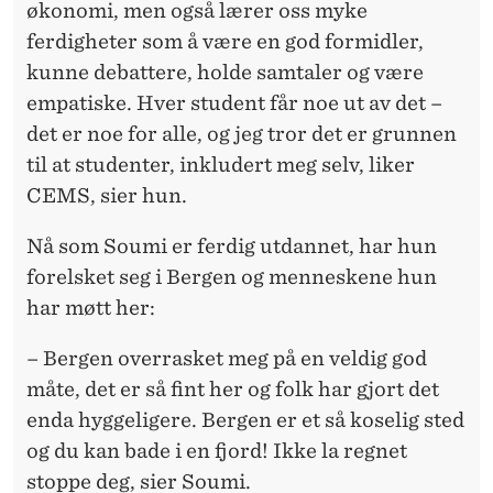
økonomi, men også lærer oss myke
ferdigheter som å være en god formidler,
kunne debattere, holde samtaler og være
empatiske. Hver student får noe ut av det –
det er noe for alle, og jeg tror det er grunnen
til at studenter, inkludert meg selv, liker
CEMS, sier hun.
Nå som Soumi er ferdig utdannet, har hun
forelsket seg i Bergen og menneskene hun
har møtt her:
– Bergen overrasket meg på en veldig god
måte, det er så fint her og folk har gjort det
enda hyggeligere. Bergen er et så koselig sted
og du kan bade i en fjord! Ikke la regnet
stoppe deg, sier Soumi.