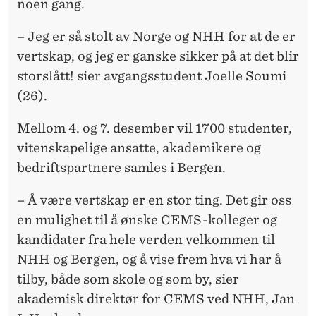
noen gang.
– Jeg er så stolt av Norge og NHH for at de er
vertskap, og jeg er ganske sikker på at det blir
storslått! sier avgangsstudent Joelle Soumi
(26).
Mellom 4. og 7. desember vil 1700 studenter,
vitenskapelige ansatte, akademikere og
bedriftspartnere samles i Bergen.
– Å være vertskap er en stor ting. Det gir oss
en mulighet til å ønske CEMS-kolleger og
kandidater fra hele verden velkommen til
NHH og Bergen, og å vise frem hva vi har å
tilby, både som skole og som by, sier
akademisk direktør for CEMS ved NHH, Jan