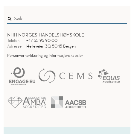
NHH NORGES HANDELSHØYSKOLE
Telefon
+47 55 95 90 00
Adresse
Helleveien 30, 5045 Bergen
Personvernerklæring og informasjonskapsler