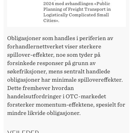
2024 med avhandlingen «Public
Planning of Freight Transport in
Logistically Complicated Small
Cities».
Obligasjoner som handles i periferien av
forhandlernettverket viser sterkere
spillover-effekter, noe som tyder på
forsinkede responser på grunn av
søkefriksjoner, mens sentralt handlede
obligasjoner har minimale spillovereffekter.
Dette fremhever hvordan
handelsutfordringer i OTC-markedet
forsterker momentum-effektene, spesielt for
mindre likvide obligasjoner.
VEILEDER: