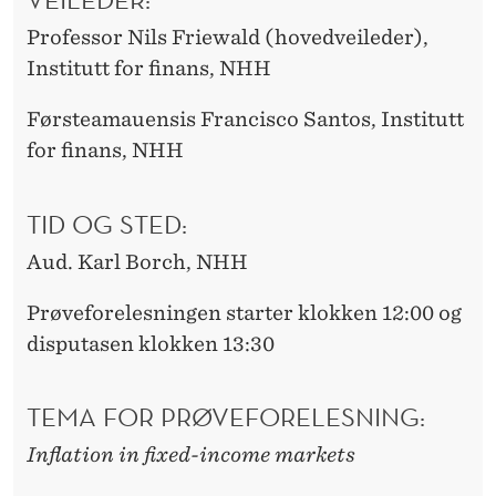
Professor Nils Friewald (hovedveileder),
Institutt for finans, NHH
Førsteamauensis Francisco Santos, Institutt
for finans, NHH
TID OG STED:
Aud. Karl Borch, NHH
Prøveforelesningen starter klokken 12:00 og
disputasen klokken 13:30
TEMA FOR PRØVEFORELESNING:
Inflation in fixed-income markets