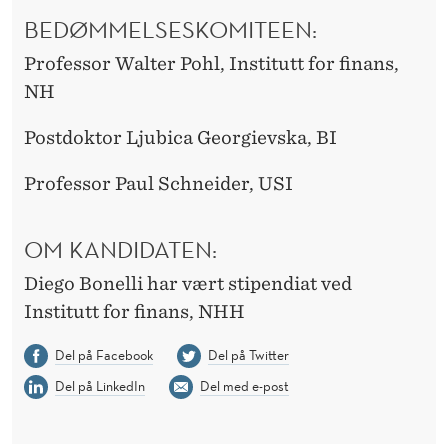
BEDØMMELSESKOMITEEN:
Professor Walter Pohl, Institutt for finans,
NH
Postdoktor Ljubica Georgievska, BI
Professor Paul Schneider, USI
OM KANDIDATEN:
Diego Bonelli har vært stipendiat ved
Institutt for finans, NHH
Del på Facebook
Del på Twitter
Del på LinkedIn
Del med e-post