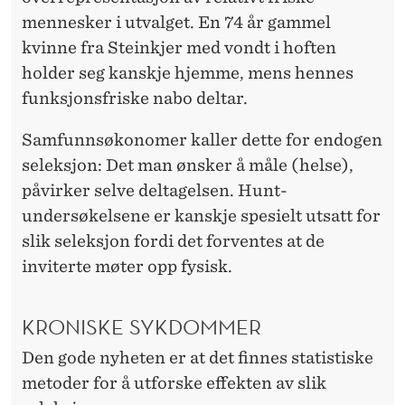
mennesker i utvalget. En 74 år gammel
kvinne fra Steinkjer med vondt i hoften
holder seg kanskje hjemme, mens hennes
funksjonsfriske nabo deltar.
Samfunnsøkonomer kaller dette for endogen
seleksjon: Det man ønsker å måle (helse),
påvirker selve deltagelsen. Hunt-
undersøkelsene er kanskje spesielt utsatt for
slik seleksjon fordi det forventes at de
inviterte møter opp fysisk.
KRONISKE SYKDOMMER
Den gode nyheten er at det finnes statistiske
metoder for å utforske effekten av slik