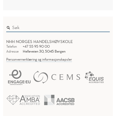
NHH NORGES HANDELSHØYSKOLE
Telefon
+47 55 95 90 00
Adresse
Helleveien 30, 5045 Bergen
Personvernerklæring og informasjonskapsler