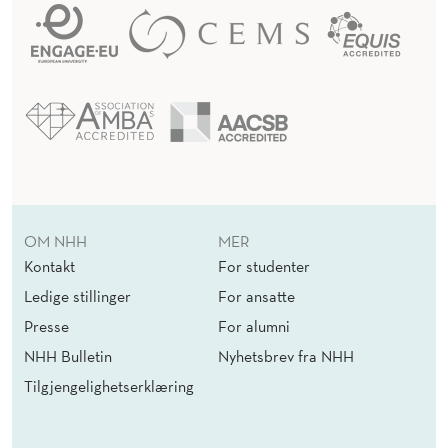
OM NHH
MER
Kontakt
For studenter
Ledige stillinger
For ansatte
Presse
For alumni
NHH Bulletin
Nyhetsbrev fra NHH
Tilgjengelighetserklæring