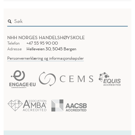
NHH NORGES HANDELSHØYSKOLE
Telefon
+47 55 95 90 00
Adresse
Helleveien 30, 5045 Bergen
Personvernerklæring og informasjonskapsler