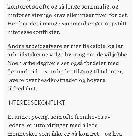
kontoret så ofte og så lenge som mulig, og
innfører strenge krav eller insentiver for det.
Her har det i mange sammenhenger oppstått
interessekonflikter.
Andre arbeidsgivere
er mer fleksible, og lar
arbeidstakerne velge hvor og når de vil jobbe.
Noen arbeidsgivere ser også fordeler med
fjernarbeid – som bedre tilgang til talenter,
lavere overheadkostnader og høyere
tilfredshet.
INTERESSEKONFLIKT
Et annet poeng, som ofte fremheves av
ledere, er utfordringer med å lede
mennesker som ikke er på kontret – og hva