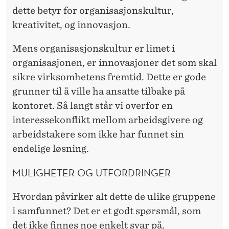
dette betyr for organisasjonskultur,
kreativitet, og innovasjon.
Mens organisasjonskultur er limet i
organisasjonen, er innovasjoner det som skal
sikre virksomhetens fremtid. Dette er gode
grunner til å ville ha ansatte tilbake på
kontoret. Så langt står vi overfor en
interessekonflikt mellom arbeidsgivere og
arbeidstakere som ikke har funnet sin
endelige løsning.
MULIGHETER OG UTFORDRINGER
Hvordan påvirker alt dette de ulike gruppene
i samfunnet? Det er et godt spørsmål, som
det ikke finnes noe enkelt svar på.