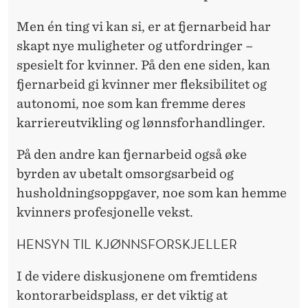
Men én ting vi kan si, er at fjernarbeid har
skapt nye muligheter og utfordringer –
spesielt for kvinner. På den ene siden, kan
fjernarbeid gi kvinner mer fleksibilitet og
autonomi, noe som kan fremme deres
karriereutvikling og lønnsforhandlinger.
På den andre kan fjernarbeid også øke
byrden av ubetalt omsorgsarbeid og
husholdningsoppgaver, noe som kan hemme
kvinners profesjonelle vekst.
HENSYN TIL KJØNNSFORSKJELLER
I de videre diskusjonene om fremtidens
kontorarbeidsplass, er det viktig at