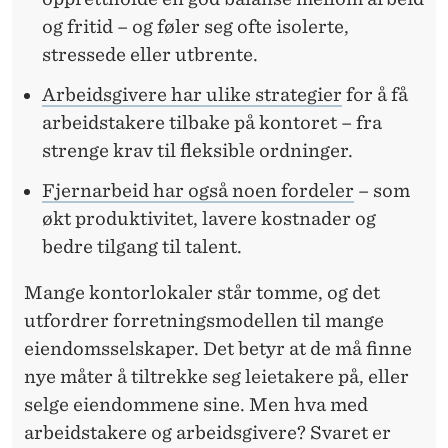
og fritid – og føler seg ofte isolerte,
stressede eller utbrente.
Arbeidsgivere har ulike strategier
for å få
arbeidstakere tilbake på kontoret – fra
strenge krav til fleksible ordninger.
Fjernarbeid har også noen fordeler
– som
økt produktivitet, lavere kostnader og
bedre tilgang til talent.
Mange kontorlokaler står tomme, og det
utfordrer forretningsmodellen til mange
eiendomsselskaper. Det betyr at de må finne
nye måter å tiltrekke seg leietakere på, eller
selge eiendommene sine. Men hva med
arbeidstakere og arbeidsgivere? Svaret er