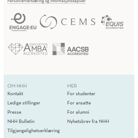
Personvernerklæring og informasjonskapsler
OM NHH
MER
Kontakt
For studenter
Ledige stillinger
For ansatte
Presse
For alumni
NHH Bulletin
Nyhetsbrev fra NHH
Tilgjengelighetserklæring