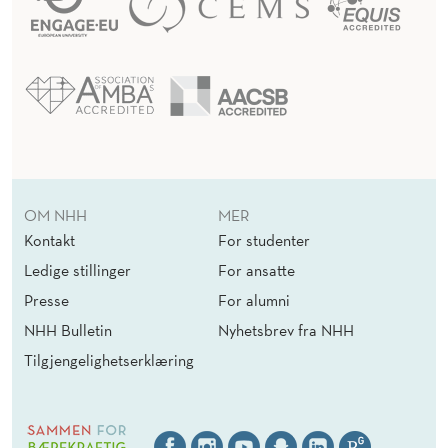
OM NHH
MER
Kontakt
For studenter
Ledige stillinger
For ansatte
Presse
For alumni
NHH Bulletin
Nyhetsbrev fra NHH
Tilgjengelighetserklæring