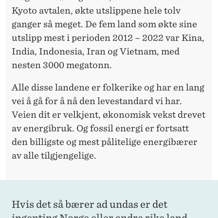
Kyoto avtalen, økte utslippene hele tolv
ganger så meget. De fem land som økte sine
utslipp mest i perioden 2012 – 2022 var Kina,
India, Indonesia, Iran og Vietnam, med
nesten 3000 megatonn.
Alle disse landene er folkerike og har en lang
vei å gå for å nå den levestandard vi har.
Veien dit er velkjent, økonomisk vekst drevet
av energibruk. Og fossil energi er fortsatt
den billigste og mest pålitelige energibærer
av alle tilgjengelige.
Hvis det så bærer ad undas er det