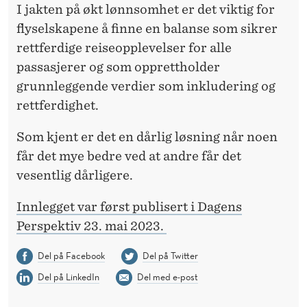
I jakten på økt lønnsomhet er det viktig for
flyselskapene å finne en balanse som sikrer
rettferdige reiseopplevelser for alle
passasjerer og som opprettholder
grunnleggende verdier som inkludering og
rettferdighet.
Som kjent er det en dårlig løsning når noen
får det mye bedre ved at andre får det
vesentlig dårligere.
Innlegget var først publisert i Dagens
Perspektiv 23. mai 2023.
Del på Facebook
Del på Twitter
Del på LinkedIn
Del med e-post