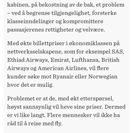
kabinen, på bekostning av de bak, et problem
– ved å begrense tilgjengelighet, forsterke
klasseinndelinger og kompromittere
passasjerenes rettigheter og velvære.
Med økte billettpriser i økonomiklassen på
nettverksselskapene, som for eksempel SAS,
Ethiad Airways, Emirat, Lufthansa, British
Airways og American Airlines, vil flere
kunder søke mot Ryanair eller Norwegian
hvor det er mulig.
Problemet er at de, med økt etterspørsel,
høyst sannsynlig vil heve sine priser. Dermed
er vi like langt. Flere mennesker vil ikke ha
råd til å reise med fly.