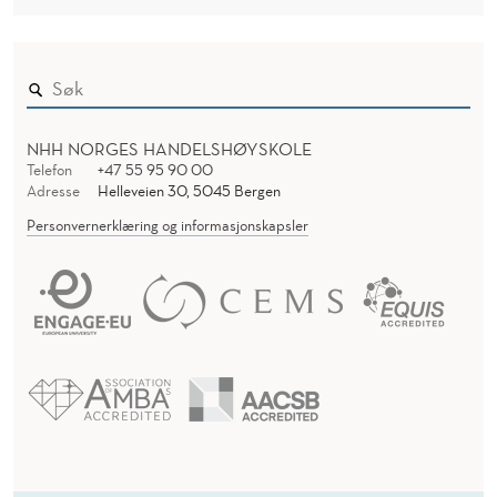
NHH NORGES HANDELSHØYSKOLE
Telefon
+47 55 95 90 00
Adresse
Helleveien 30, 5045 Bergen
Personvernerklæring og informasjonskapsler