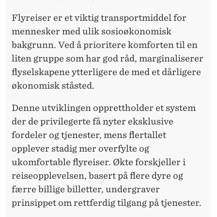
Flyreiser er et viktig transportmiddel for
mennesker med ulik sosioøkonomisk
bakgrunn. Ved å prioritere komforten til en
liten gruppe som har god råd, marginaliserer
flyselskapene ytterligere de med et dårligere
økonomisk ståsted.
Denne utviklingen opprettholder et system
der de privilegerte få nyter eksklusive
fordeler og tjenester, mens flertallet
opplever stadig mer overfylte og
ukomfortable flyreiser. Økte forskjeller i
reiseopplevelsen, basert på flere dyre og
færre billige billetter, undergraver
prinsippet om rettferdig tilgang på tjenester.