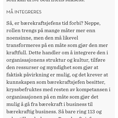
MÅ INTEGRERES
Så, er bærekraftsjefens tid forbi? Neppe,
rollen trengs på mange måter mer enn
noensinne, men den må likevel
transformeres på en måte som gjør den mer
kraftfull. Dette handler om å integrere den i
organisasjonens struktur og kultur, tilføre
den ressurser og myndighet som gjør at
faktisk påvirkning er mulig, og det krever at
kunnskapen som bærekraftsjefen besitter,
kryssbefruktes med resten av kompetansen i
organisasjonen på en måte som gjør det
mulig å gå fra bærekraft i business til
bærekraftig business. Så bare ring 113 og