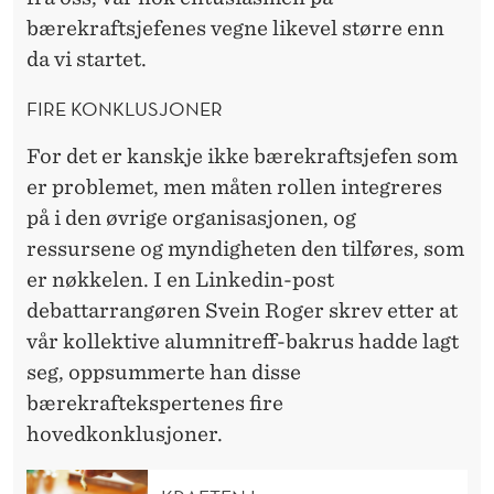
bærekraftsjefenes vegne likevel større enn
da vi startet.
FIRE KONKLUSJONER
For det er kanskje ikke bærekraftsjefen som
er problemet, men måten rollen integreres
på i den øvrige organisasjonen, og
ressursene og myndigheten den tilføres, som
er nøkkelen. I en Linkedin-post
debattarrangøren Svein Roger skrev etter at
vår kollektive alumnitreff-bakrus hadde lagt
seg, oppsummerte han disse
bærekraftekspertenes fire
hovedkonklusjoner.