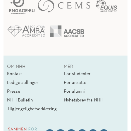
OM NHH
MER
Kontakt
For studenter
Ledige stillinger
For ansatte
Presse
For alumni
NHH Bulletin
Nyhetsbrev fra NHH
Tilgjengelighetserklæring