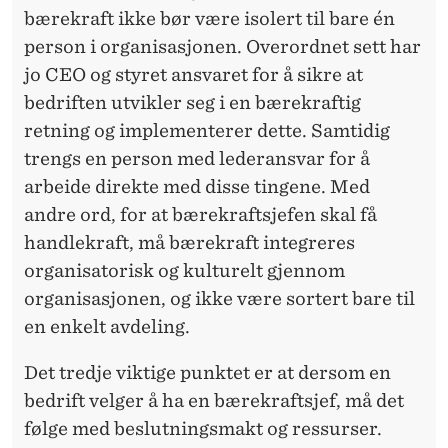
bærekraft ikke bør være isolert til bare én
person i organisasjonen. Overordnet sett har
jo CEO og styret ansvaret for å sikre at
bedriften utvikler seg i en bærekraftig
retning og implementerer dette. Samtidig
trengs en person med lederansvar for å
arbeide direkte med disse tingene. Med
andre ord, for at bærekraftsjefen skal få
handlekraft, må bærekraft integreres
organisatorisk og kulturelt gjennom
organisasjonen, og ikke være sortert bare til
en enkelt avdeling.
Det tredje viktige punktet er at dersom en
bedrift velger å ha en bærekraftsjef, må det
følge med beslutningsmakt og ressurser.