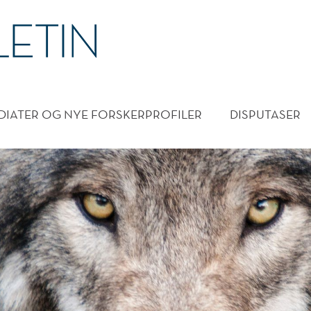
DMENY
DIATER OG NYE FORSKERPROFILER
DISPUTASER