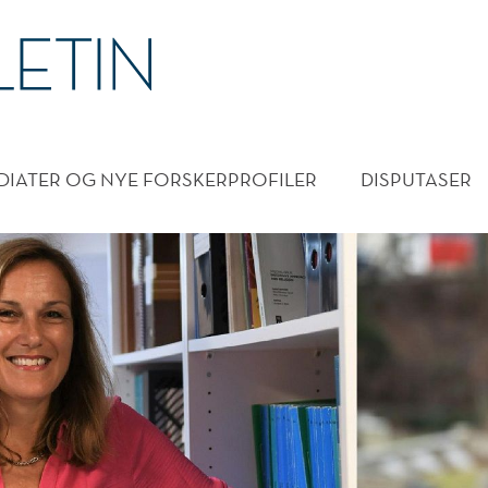
DMENY
DIATER OG NYE FORSKERPROFILER
DISPUTASER