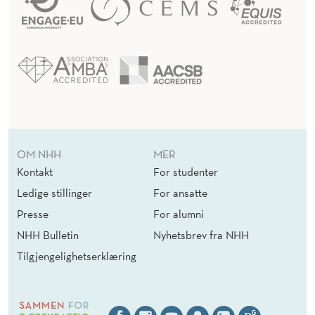
OM NHH
MER
Kontakt
For studenter
Ledige stillinger
For ansatte
Presse
For alumni
NHH Bulletin
Nyhetsbrev fra NHH
Tilgjengelighetserklæring