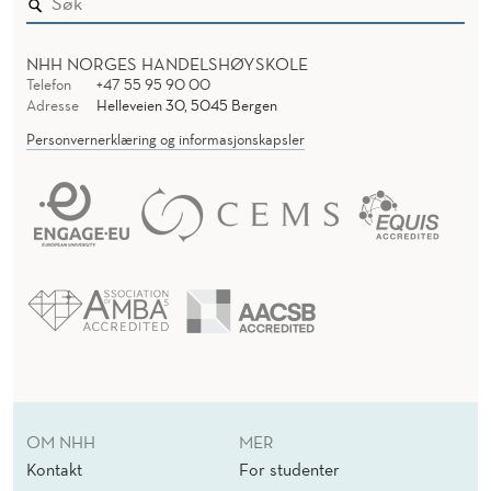
NHH NORGES HANDELSHØYSKOLE
Telefon
+47 55 95 90 00
Adresse
Helleveien 30, 5045 Bergen
Personvernerklæring og informasjonskapsler
OM NHH
MER
Kontakt
For studenter