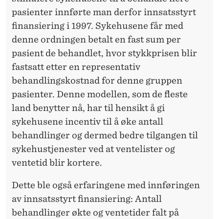
pasienter innførte man derfor innsatsstyrt
finansiering i 1997. Sykehusene får med
denne ordningen betalt en fast sum per
pasient de behandlet, hvor stykkprisen blir
fastsatt etter en representativ
behandlingskostnad for denne gruppen
pasienter. Denne modellen, som de fleste
land benytter nå, har til hensikt å gi
sykehusene incentiv til å øke antall
behandlinger og dermed bedre tilgangen til
sykehustjenester ved at ventelister og
ventetid blir kortere.
Dette ble også erfaringene med innføringen
av innsatsstyrt finansiering: Antall
behandlinger økte og ventetider falt på