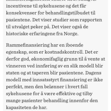
incentivene til sykehusene og det får
konsekvenser for behandlingstilbudet til
pasientene. Det viser studier som rapporten
til utvalget peker på. Det viser også de
historiske erfaringene fra Norge.
Rammefinansiering har en iboende
egenskap, som er kostnadskontroll. Det er
derfor god, økonomifaglig grunn til å vente at
vinneren ved innføring av en slik modell blir
staten og at taperen blir pasientene. Dagens
modell med innsatsstyrt finansiering er ikke
perfekt, men den belønner i hvert fall
sykehusene for å være effektive og tilby
mange pasienter behandling innenfor den
kapasiteten de har.