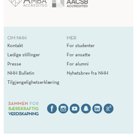
OM NHH
MER
Kontakt
For studenter
Ledige stillinger
For ansatte
Presse
For alumni
NHH Bulletin
Nyhetsbrev fra NHH
Tilgjengelighetserklæring