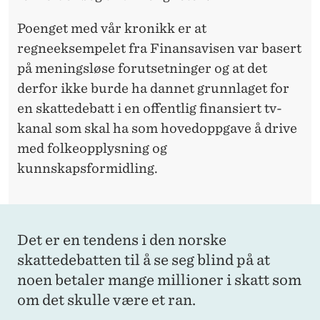
Poenget med vår kronikk er at
regneeksempelet fra Finansavisen var basert
på meningsløse forutsetninger og at det
derfor ikke burde ha dannet grunnlaget for
en skattedebatt i en offentlig finansiert tv-
kanal som skal ha som hovedoppgave å drive
med folkeopplysning og
kunnskapsformidling.
Det er en tendens i den norske
skattedebatten til å se seg blind på at
noen betaler mange millioner i skatt som
om det skulle være et ran.