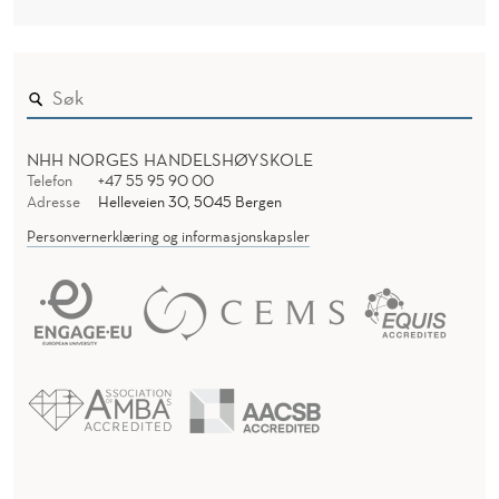
NHH NORGES HANDELSHØYSKOLE
Telefon
+47 55 95 90 00
Adresse
Helleveien 30, 5045 Bergen
Personvernerklæring og informasjonskapsler