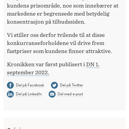
kundens prisområde, noe som innebærer at
markedene er begrensede med betydelig
konsentrasjon på tilbudssiden.
Vi stiller oss derfor tvilende til at disse
konkurranseforholdene vil drive frem
fastpriser som kundene finner attraktive.
Kronikken var først publisert i
DN 1.
september 2022.
Del på Facebook
Del på Twitter
Del på LinkedIn
Del med e-post