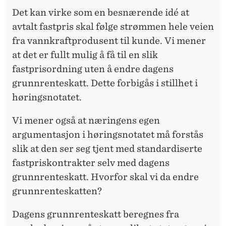
Det kan virke som en besnærende idé at
avtalt fastpris skal følge strømmen hele veien
fra vannkraftprodusent til kunde. Vi mener
at det er fullt mulig å få til en slik
fastprisordning uten å endre dagens
grunnrenteskatt. Dette forbigås i stillhet i
høringsnotatet.
Vi mener også at næringens egen
argumentasjon i høringsnotatet må forstås
slik at den ser seg tjent med standardiserte
fastpriskontrakter selv med dagens
grunnrenteskatt. Hvorfor skal vi da endre
grunnrenteskatten?
Dagens grunnrenteskatt beregnes fra