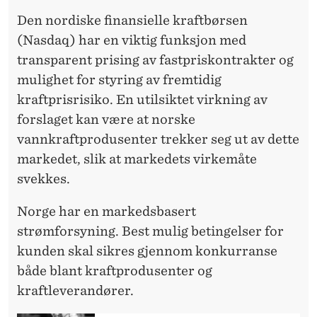
Den nordiske finansielle kraftbørsen
(Nasdaq) har en viktig funksjon med
transparent prising av fastpriskontrakter og
mulighet for styring av fremtidig
kraftprisrisiko. En utilsiktet virkning av
forslaget kan være at norske
vannkraftprodusenter trekker seg ut av dette
markedet, slik at markedets virkemåte
svekkes.
Norge har en markedsbasert
strømforsyning. Best mulig betingelser for
kunden skal sikres gjennom konkurranse
både blant kraftprodusenter og
kraftleverandører.