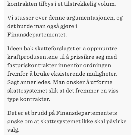
kontrakten tilbys i et tilstrekkelig volum.
Vi stusser over denne argumentasjonen, og
det burde man også gjøre i
Finansdepartementet.
Ideen bak skatteforslaget er å oppmuntre
kraftprodusentene til å prissikre seg med
fastpriskontrakter innenfor ordningen
fremfor å bruke eksisterende muligheter.
Sagt annerledes: Man ønsker å utforme
skattesystemet slik at det fremmer en viss
type kontrakter.
Det er et brudd på Finansdepartementets
ønske om at skattesystemet ikke skal påvirke
valg.