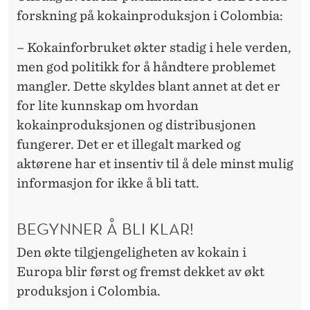
forskning på kokainproduksjon i Colombia:
– Kokainforbruket økter stadig i hele verden,
men god politikk for å håndtere problemet
mangler. Dette skyldes blant annet at det er
for lite kunnskap om hvordan
kokainproduksjonen og distribusjonen
fungerer. Det er et illegalt marked og
aktørene har et insentiv til å dele minst mulig
informasjon for ikke å bli tatt.
BEGYNNER Å BLI KLAR!
Den økte tilgjengeligheten av kokain i
Europa blir først og fremst dekket av økt
produksjon i Colombia.