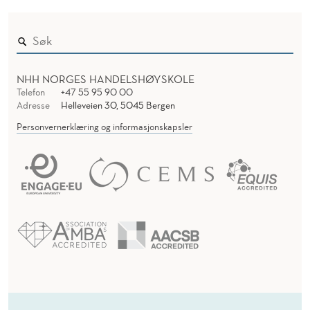
NHH NORGES HANDELSHØYSKOLE
Telefon
+47 55 95 90 00
Adresse
Helleveien 30, 5045 Bergen
Personvernerklæring og informasjonskapsler