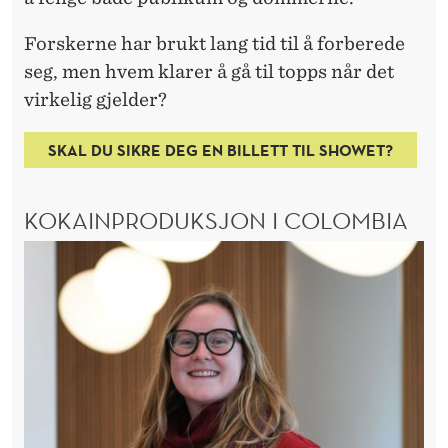
Forskerne har brukt lang tid til å forberede
seg, men hvem klarer å gå til topps når det
virkelig gjelder?
SKAL DU SIKRE DEG EN BILLETT TIL SHOWET?
KOKAINPRODUKSJON I COLOMBIA