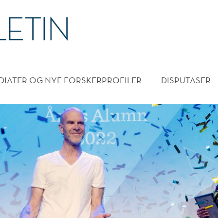
DMENY
DIATER OG NYE FORSKERPROFILER
DISPUTASER