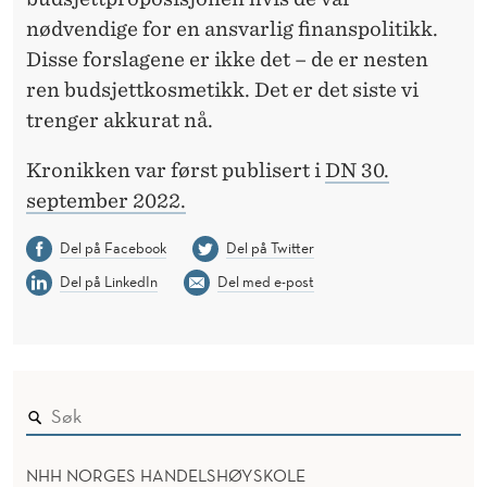
nødvendige for en ansvarlig finanspolitikk.
Disse forslagene er ikke det – de er nesten
ren budsjettkosmetikk. Det er det siste vi
trenger akkurat nå.
Kronikken var først publisert i
DN 30.
september 2022.
Del på Facebook
Del på Twitter
Del på LinkedIn
Del med e-post
NHH NORGES HANDELSHØYSKOLE