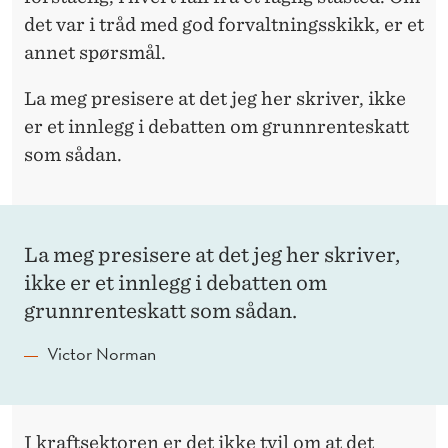
det var i tråd med god forvaltningsskikk, er et
annet spørsmål.
La meg presisere at det jeg her skriver, ikke
er et innlegg i debatten om grunnrenteskatt
som sådan.
La meg presisere at det jeg her skriver,
ikke er et innlegg i debatten om
grunnrenteskatt som sådan.
Victor Norman
I kraftsektoren er det ikke tvil om at det