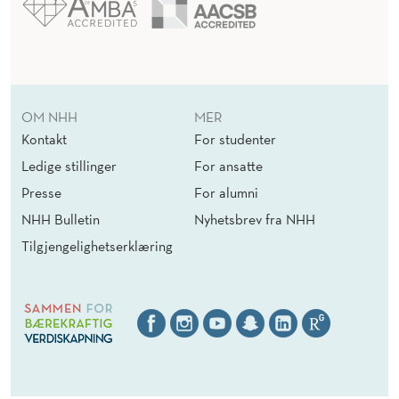
OM NHH
MER
Kontakt
For studenter
Ledige stillinger
For ansatte
Presse
For alumni
NHH Bulletin
Nyhetsbrev fra NHH
Tilgjengelighetserklæring