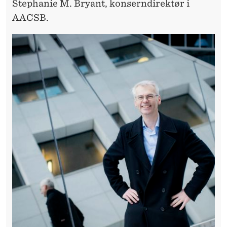
Stephanie M. Bryant, konserndirektør i
AACSB.