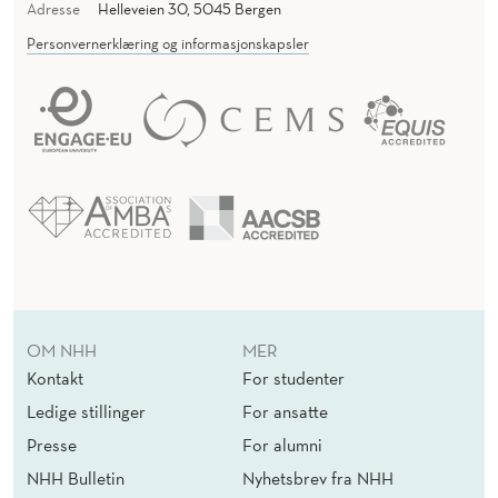
Adresse
Helleveien 30, 5045 Bergen
Personvernerklæring og informasjonskapsler
OM NHH
MER
Kontakt
For studenter
Ledige stillinger
For ansatte
Presse
For alumni
NHH Bulletin
Nyhetsbrev fra NHH