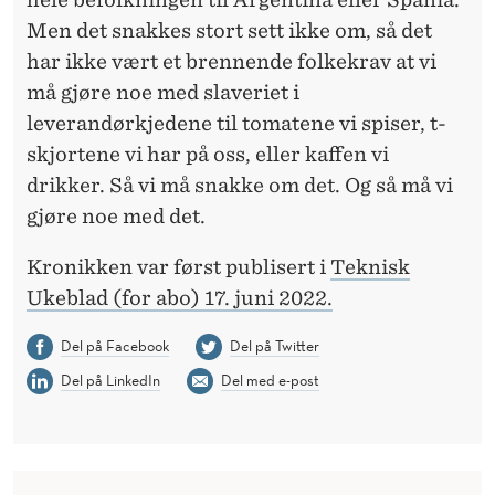
Men det snakkes stort sett ikke om, så det
har ikke vært et brennende folkekrav at vi
må gjøre noe med slaveriet i
leverandørkjedene til tomatene vi spiser, t-
skjortene vi har på oss, eller kaffen vi
drikker. Så vi må snakke om det. Og så må vi
gjøre noe med det.
Kronikken var først publisert i
Teknisk
Ukeblad (for abo) 17. juni 2022.
Del på Facebook
Del på Twitter
Del på LinkedIn
Del med e-post