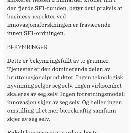
den fjerde SFI-runden, betyr det i praksis at
business-aspekter ved
innovasjonsforskningen er fraværende
innen SFI-ordningen.
BEKYMRINGER
Dette er bekymringsfullt av to grunner.
Tjenester er den dominerende delen av
bruttonasjonalproduktet. Ingen teknologisk
nyvinning selger seg selv. Ingen virksomhet
skaleres av seg selv. Ingen forretningsmodell
innovasjon skjer av seg selv. Og heller ingen
omstilling til et mer bærekraftig samfunn
skjer av seg selv.
Enkelt kan man si at verdens beste