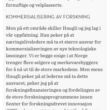
fornuftige og velplasserte.
KOMMERSIALISERING AV FORSKNING
Men på ett område skiller Haugli og jeg lag i
vår oppfatning. Han peker på at
næringslivsledere må ta et større ansvar for
kommersialiseringen av nye teknologiske
løsninger. Vi er begge enige i at Norge
trenger flere selgere og merkevarebyggere
for å nå ut til de store markedene. Men mens
Haugli peker på at lederne må ta dette
ansvaret, peker jeg på at
forskningsfinansieringen og fordelingen av
de store forskningsprogrammene innen
Senter for forskningsdrevet innovasjon