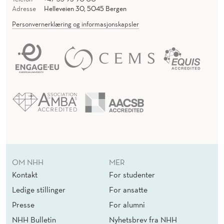
Adresse
Helleveien 30, 5045 Bergen
Personvernerklæring og informasjonskapsler
OM NHH
MER
Kontakt
For studenter
Ledige stillinger
For ansatte
Presse
For alumni
NHH Bulletin
Nyhetsbrev fra NHH