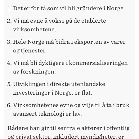
Det er for få som vil bli gründere i Norge.
Vi må evne å vokse på de etablerte
virksomhetene.
Hele Norge må bidra i eksporten av varer
og tjenester.
Vi må bli dyktigere i kommersialiseringen
av forskningen.
Utviklingen i direkte utenlandske
investeringer i Norge, er flat.
Virksomhetenes evne og vilje til å ta i bruk
avansert teknologi er lav.
Rådene han gir til sentrale aktører i offentlig
og privat sektor, inkludert myndigheter, er