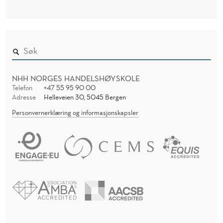
NHH NORGES HANDELSHØYSKOLE
Telefon
+47 55 95 90 00
Adresse
Helleveien 30, 5045 Bergen
Personvernerklæring og informasjonskapsler