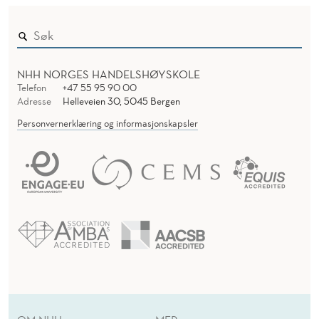
NHH NORGES HANDELSHØYSKOLE
Telefon
+47 55 95 90 00
Adresse
Helleveien 30, 5045 Bergen
Personvernerklæring og informasjonskapsler