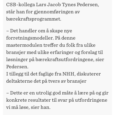
CSB-kollega Lars Jacob Tynes Pedersen,
står han for gjennomføringen av
bærekraftsprogrammet.
– Det handler om å skape nye
forretningsmodeller. På denne
mastermodulen treffer du folk fra ulike
bransjer med ulike erfaringer og forslag til
løsninger på bærekraftsutfordringene, sier
Pedersen.
I tillegg til det faglige fra NHH, diskuterer
deltakterne det på tvers av bransjer
– Dette er en utrolig god måte å lære på og gir
konkrete resultater til svar på utfordringene
vi må løse, sier han.