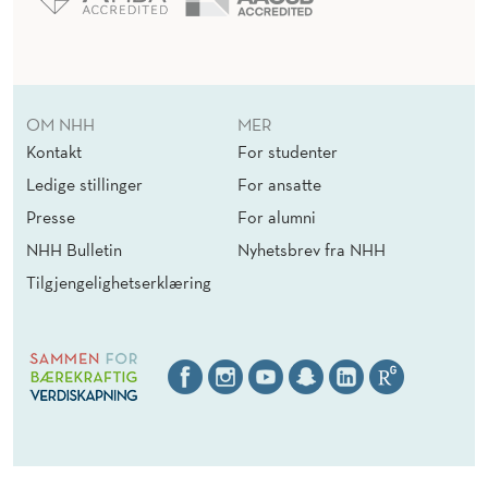
OM NHH
MER
Kontakt
For studenter
Ledige stillinger
For ansatte
Presse
For alumni
NHH Bulletin
Nyhetsbrev fra NHH
Tilgjengelighetserklæring