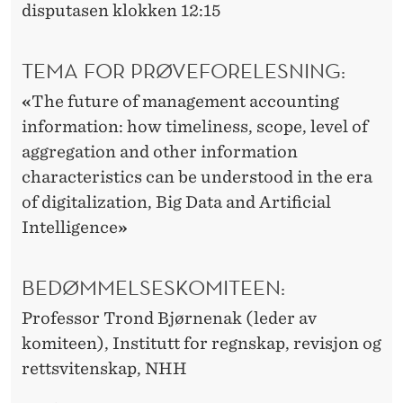
disputasen klokken 12:15
TEMA FOR PRØVEFORELESNING:
«
The future of management accounting
information: how timeliness, scope, level of
aggregation and other information
characteristics can be understood in the era
of digitalization, Big Data and Artificial
Intelligence
»
BEDØMMELSESKOMITEEN:
Professor Trond Bjørnenak (leder av
komiteen), Institutt for regnskap, revisjon og
rettsvitenskap, NHH