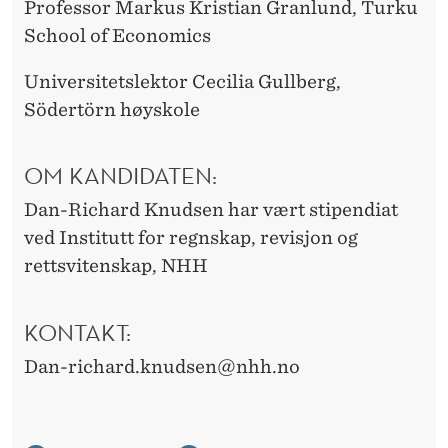
Professor Markus Kristian Granlund, Turku
School of Economics
Universitetslektor Cecilia Gullberg,
Södertörn høyskole
OM KANDIDATEN:
Dan-Richard Knudsen har vært stipendiat
ved Institutt for regnskap, revisjon og
rettsvitenskap, NHH
KONTAKT:
Dan-richard.knudsen@nhh.no