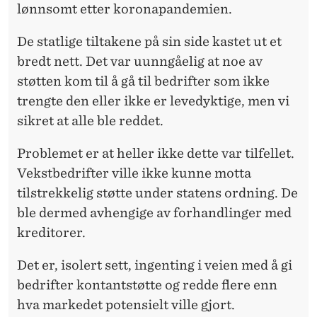
lønnsomt etter koronapandemien.
De statlige tiltakene på sin side kastet ut et
bredt nett. Det var uunngåelig at noe av
støtten kom til å gå til bedrifter som ikke
trengte den eller ikke er levedyktige, men vi
sikret at alle ble reddet.
Problemet er at heller ikke dette var tilfellet.
Vekstbedrifter ville ikke kunne motta
tilstrekkelig støtte under statens ordning. De
ble dermed avhengige av forhandlinger med
kreditorer.
Det er, isolert sett, ingenting i veien med å gi
bedrifter kontantstøtte og redde flere enn
hva markedet potensielt ville gjort.