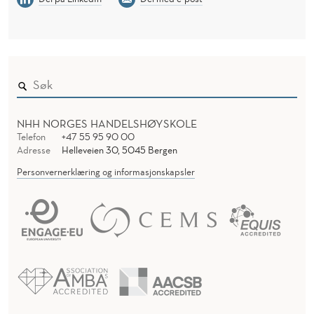
NHH NORGES HANDELSHØYSKOLE
Telefon
+47 55 95 90 00
Adresse
Helleveien 30, 5045 Bergen
Personvernerklæring og informasjonskapsler