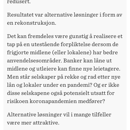
redusert.
Resultatet var alternative løsninger i form av
en rekonstruksjon.
Det kan fremdeles være gunstig å realisere et
tap på en utestående forpliktelse dersom de
frigjorte midlene (eller lokalene) har bedre
anvendelsesområder. Banker kan låne ut
midlene og utleiere kan finne nye leietagere.
Men står selskaper på rekke og rad etter nye
lån og lokaler under en pandemi? Og er ikke
disse selskapene også potensielt utsatt for
risikoen koronapandemien medfører?
Alternative løsninger vil i mange tilfeller
være mer attraktive.