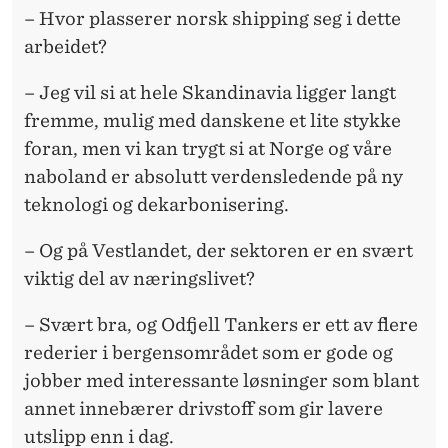
– Hvor plasserer norsk shipping seg i dette
arbeidet?
– Jeg vil si at hele Skandinavia ligger langt
fremme, mulig med danskene et lite stykke
foran, men vi kan trygt si at Norge og våre
naboland er absolutt verdensledende på ny
teknologi og dekarbonisering.
– Og på Vestlandet, der sektoren er en svært
viktig del av næringslivet?
– Svært bra, og Odfjell Tankers er ett av flere
rederier i bergensområdet som er gode og
jobber med interessante løsninger som blant
annet innebærer drivstoff som gir lavere
utslipp enn i dag.