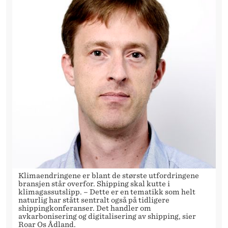
Klimaendringene er blant de største utfordringene
bransjen står overfor. Shipping skal kutte i
klimagassutslipp. – Dette er en tematikk som helt
naturlig har stått sentralt også på tidligere
shippingkonferanser. Det handler om
avkarbonisering og digitalisering av shipping, sier
Roar Os Ådland.