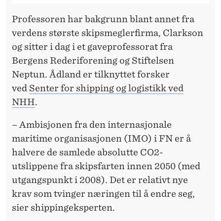
Professoren har bakgrunn blant annet fra
verdens største skipsmeglerfirma, Clarkson
og sitter i dag i et gaveprofessorat fra
Bergens Rederiforening og Stiftelsen
Neptun. Ådland er tilknyttet forsker
ved
Senter for shipping og logistikk ved
NHH
.
– Ambisjonen fra den internasjonale
maritime organisasjonen (IMO) i FN er å
halvere de samlede absolutte CO2-
utslippene fra skipsfarten innen 2050 (med
utgangspunkt i 2008). Det er relativt nye
krav som tvinger næringen til å endre seg,
sier shippingeksperten.