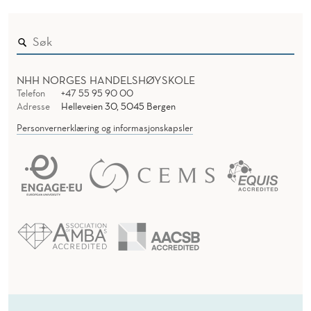
NHH NORGES HANDELSHØYSKOLE
Telefon
+47 55 95 90 00
Adresse
Helleveien 30, 5045 Bergen
Personvernerklæring og informasjonskapsler