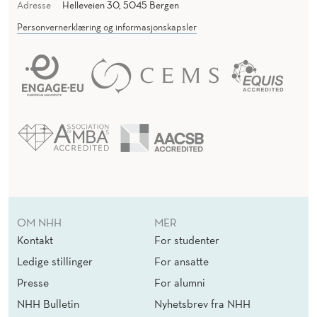
Adresse
Helleveien 30, 5045 Bergen
Personvernerklæring og informasjonskapsler
OM NHH
MER
Kontakt
For studenter
Ledige stillinger
For ansatte
Presse
For alumni
NHH Bulletin
Nyhetsbrev fra NHH