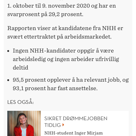
1. oktober til 9. november 2020 og har en
svarprosent på 29,2 prosent.
Rapporten viser at kandidatene fra NHH er
svært ettertraktet på arbeidsmarkedet.
Ingen NHH-kandidater oppgir å være
arbeidsledig og ingen arbeider ufrivillig
deltid
95,5 prosent opplever å ha relevant jobb, og
93,1 prosent har fast ansettelse.
LES OGSÅ:
SIKRET DRØMMEJOBBEN
TIDLIG
NHH-student Inger Mirjam