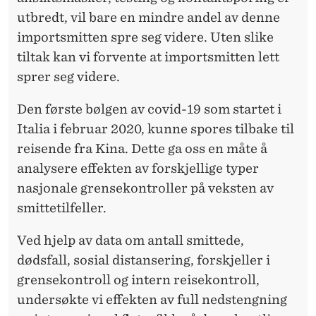
utbredt, vil bare en mindre andel av denne
importsmitten spre seg videre. Uten slike
tiltak kan vi forvente at importsmitten lett
sprer seg videre.
Den første bølgen av covid-19 som startet i
Italia i februar 2020, kunne spores tilbake til
reisende fra Kina. Dette ga oss en måte å
analysere effekten av forskjellige typer
nasjonale grensekontroller på veksten av
smittetilfeller.
Ved hjelp av data om antall smittede,
dødsfall, sosial distansering, forskjeller i
grensekontroll og intern reisekontroll,
undersøkte vi effekten av full nedstengning