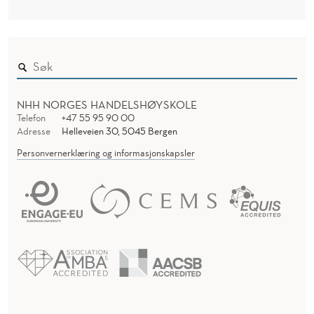
NHH NORGES HANDELSHØYSKOLE
Telefon
+47 55 95 90 00
Adresse
Helleveien 30, 5045 Bergen
Personvernerklæring og informasjonskapsler