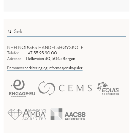
NHH NORGES HANDELSHØYSKOLE
Telefon
+47 55 95 90 00
Adresse
Helleveien 30, 5045 Bergen
Personvernerklæring og informasjonskapsler