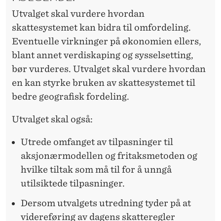
Utvalget skal vurdere hvordan
skattesystemet kan bidra til omfordeling.
Eventuelle virkninger på økonomien ellers,
blant annet verdiskaping og sysselsetting,
bør vurderes. Utvalget skal vurdere hvordan
en kan styrke bruken av skattesystemet til
bedre geografisk fordeling.
Utvalget skal også:
Utrede omfanget av tilpasninger til
aksjonærmodellen og fritaksmetoden og
hvilke tiltak som må til for å unngå
utilsiktede tilpasninger.
Dersom utvalgets utredning tyder på at
videreføring av dagens skatteregler