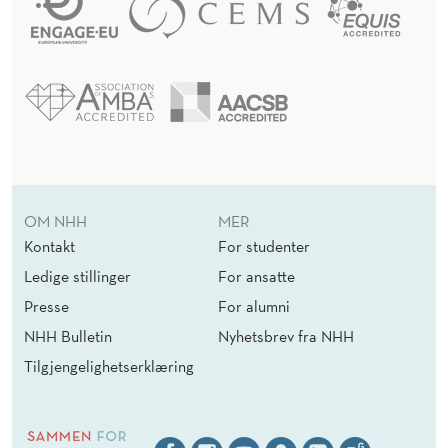
OM NHH
MER
Kontakt
For studenter
Ledige stillinger
For ansatte
Presse
For alumni
NHH Bulletin
Nyhetsbrev fra NHH
Tilgjengelighetserklæring