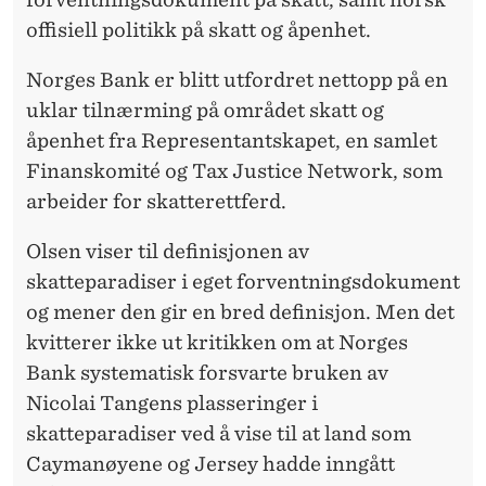
offisiell politikk på skatt og åpenhet.
Norges Bank er blitt utfordret nettopp på en
uklar tilnærming på området skatt og
åpenhet fra Representantskapet, en samlet
Finanskomité og Tax Justice Network, som
arbeider for skatterettferd.
Olsen viser til definisjonen av
skatteparadiser i eget forventningsdokument
og mener den gir en bred definisjon. Men det
kvitterer ikke ut kritikken om at Norges
Bank systematisk forsvarte bruken av
Nicolai Tangens plasseringer i
skatteparadiser ved å vise til at land som
Caymanøyene og Jersey hadde inngått