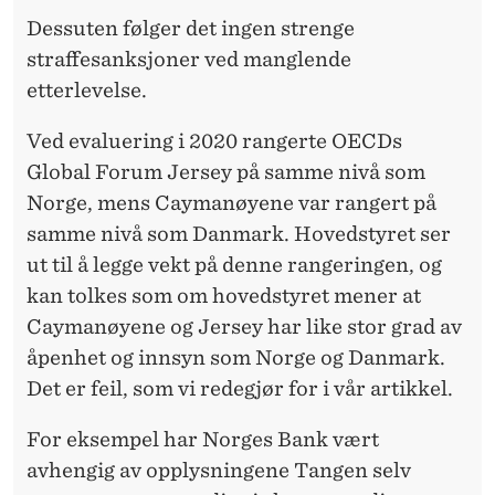
Dessuten følger det ingen strenge
straffesanksjoner ved manglende
etterlevelse.
Ved evaluering i 2020 rangerte OECDs
Global Forum Jersey på samme nivå som
Norge, mens Caymanøyene var rangert på
samme nivå som Danmark. Hovedstyret ser
ut til å legge vekt på denne rangeringen, og
kan tolkes som om hovedstyret mener at
Caymanøyene og Jersey har like stor grad av
åpenhet og innsyn som Norge og Danmark.
Det er feil, som vi redegjør for i vår artikkel.
For eksempel har Norges Bank vært
avhengig av opplysningene Tangen selv