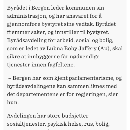
Byrådet i Bergen leder kommunen sin
administrasjon, og har ansvaret for å
gjennomføre bystyret sine vedtak. Byrådet
fremmer saker, og innstiller til bystyret.
Byrådsavdeling for arbeid, sosial og bolig,
som er ledet av Lubna Boby Jaffery (Ap), skal
sikre at innbyggerne får nødvendige
tjenester innen fagfeltene.
– Bergen har som kjent parlamentarisme, og
byrådsavdelingene kan sammenliknes med
det departementene er for regjeringen, sier
hun.
Avdelingen har store budsjetter
sosialtjenester, psykisk helse, rus, bolig,