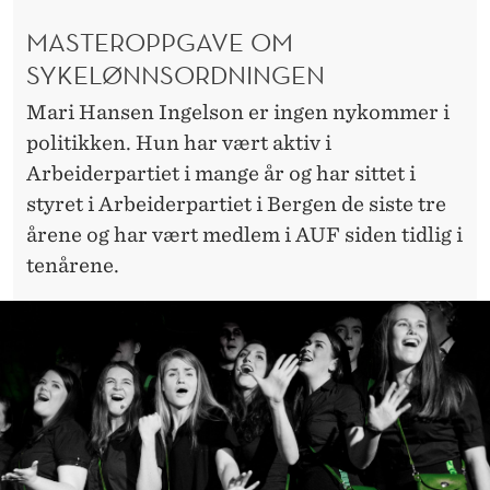
MASTEROPPGAVE OM
SYKELØNNSORDNINGEN
Mari Hansen Ingelson er ingen nykommer i
politikken. Hun har vært aktiv i
Arbeiderpartiet i mange år og har sittet i
styret i Arbeiderpartiet i Bergen de siste tre
årene og har vært medlem i AUF siden tidlig i
tenårene.