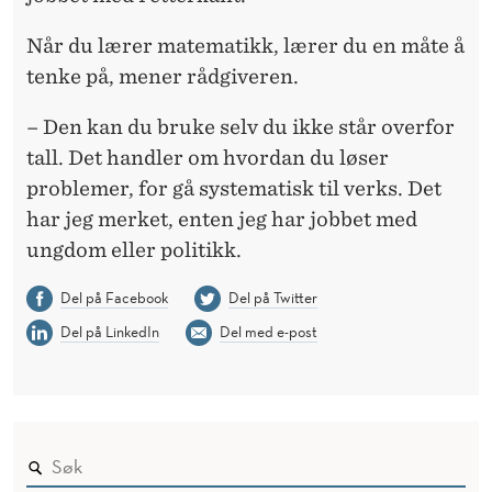
Når du lærer matematikk, lærer du en måte å
tenke på, mener rådgiveren.
– Den kan du bruke selv du ikke står overfor
tall. Det handler om hvordan du løser
problemer, for gå systematisk til verks. Det
har jeg merket, enten jeg har jobbet med
ungdom eller politikk.
Del på Facebook
Del på Twitter
Del på LinkedIn
Del med e-post