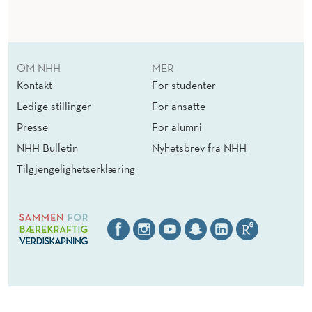
OM NHH
MER
Kontakt
For studenter
Ledige stillinger
For ansatte
Presse
For alumni
NHH Bulletin
Nyhetsbrev fra NHH
Tilgjengelighetserklæring