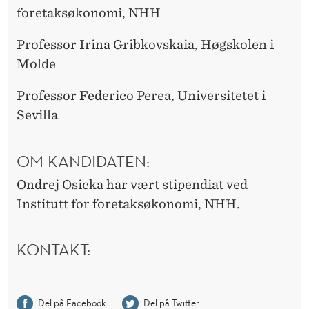
foretaksøkonomi, NHH
Professor Irina Gribkovskaia, Høgskolen i
Molde
Professor Federico Perea, Universitetet i
Sevilla
OM KANDIDATEN:
Ondrej Osicka har vært stipendiat ved
Institutt for foretaksøkonomi, NHH.
KONTAKT:
Del på Facebook
Del på Twitter