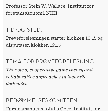
Professor Stein W. Wallace, Institutt for
foretaksøkonomi, NHH
TID OG STED:
Prøveforelesningen starter klokken 10:15 og
disputasen klokken 12:15
TEMA FOR PRØVEFORELESNING:
The role of cooperative game theory and
collaborative approaches in last mile
deliveries
BEDØMMELSESKOMITEEN:
Førsteamanuensis Julio Góez, Institutt for