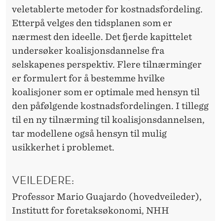
veletablerte metoder for kostnadsfordeling.
Etterpå velges den tidsplanen som er
nærmest den ideelle. Det fjerde kapittelet
undersøker koalisjonsdannelse fra
selskapenes perspektiv. Flere tilnærminger
er formulert for å bestemme hvilke
koalisjoner som er optimale med hensyn til
den påfølgende kostnadsfordelingen. I tillegg
til en ny tilnærming til koalisjonsdannelsen,
tar modellene også hensyn til mulig
usikkerhet i problemet.
VEILEDERE:
Professor Mario Guajardo (hovedveileder),
Institutt for foretaksøkonomi, NHH