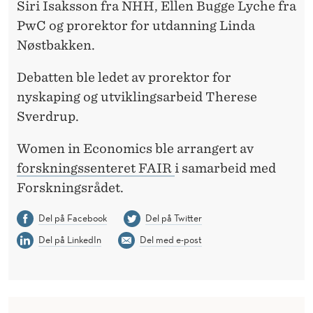
Siri Isaksson fra NHH, Ellen Bugge Lyche fra
PwC og prorektor for utdanning Linda
Nøstbakken.
Debatten ble ledet av prorektor for
nyskaping og utviklingsarbeid Therese
Sverdrup.
Women in Economics ble arrangert av
forskningssenteret FAIR
i samarbeid med
Forskningsrådet.
Del på Facebook
Del på Twitter
Del på LinkedIn
Del med e-post