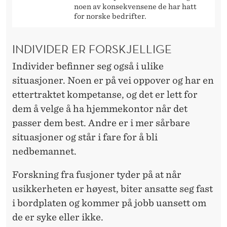
noen av konsekvensene de har hatt
for norske bedrifter.
INDIVIDER ER FORSKJELLIGE
Individer befinner seg også i ulike
situasjoner. Noen er på vei oppover og har en
ettertraktet kompetanse, og det er lett for
dem å velge å ha hjemmekontor når det
passer dem best. Andre er i mer sårbare
situasjoner og står i fare for å bli
nedbemannet.
Forskning fra fusjoner tyder på at når
usikkerheten er høyest, biter ansatte seg fast
i bordplaten og kommer på jobb uansett om
de er syke eller ikke.