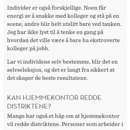
Individer er også forskjellige. Noen får
energi av å snakke med kolleger og stå på en
scene, andre blir helt utslitt bare ved tanken.
Jeg har ikke lyst til å tenke en gang på
hvordan det ville være å bare ha ekstroverte
kolleger på jobb.
Lar vi individene selv bestemme, blir det en
selvseleksjon, og det er langt fra sikkert at
det skaper de beste resultatene.
KAN HJEMMEKONTOR REDDE
DISTRIKTENE?
Mange har også et håp om at hjemmekontor
vil redde distriktene. Personer som arbeider i