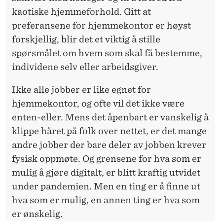
kaotiske hjemmeforhold. Gitt at
preferansene for hjemmekontor er høyst
forskjellig, blir det et viktig å stille
spørsmålet om hvem som skal få bestemme,
individene selv eller arbeidsgiver.
Ikke alle jobber er like egnet for
hjemmekontor, og ofte vil det ikke være
enten-eller. Mens det åpenbart er vanskelig å
klippe håret på folk over nettet, er det mange
andre jobber der bare deler av jobben krever
fysisk oppmøte. Og grensene for hva som er
mulig å gjøre digitalt, er blitt kraftig utvidet
under pandemien. Men en ting er å finne ut
hva som er mulig, en annen ting er hva som
er ønskelig.