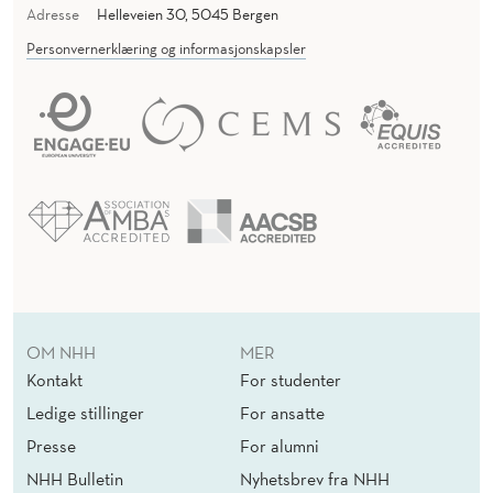
Adresse
Helleveien 30, 5045 Bergen
Personvernerklæring og informasjonskapsler
OM NHH
MER
Kontakt
For studenter
Ledige stillinger
For ansatte
Presse
For alumni
NHH Bulletin
Nyhetsbrev fra NHH