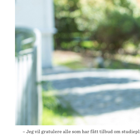
– Jeg vil gratulere alle som har fått tilbud om studie