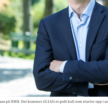
plass på NHH. Det kommer til å bli et godt kull som starter opp i