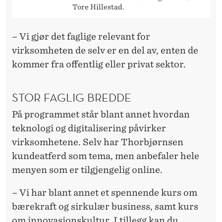
Tore Hillestad.
– Vi gjør det faglige relevant for
virksomheten de selv er en del av, enten de
kommer fra offentlig eller privat sektor.
STOR FAGLIG BREDDE
På programmet står blant annet hvordan
teknologi og digitalisering påvirker
virksomhetene. Selv har Thorbjørnsen
kundeatferd som tema, men anbefaler hele
menyen som er tilgjengelig online.
– Vi har blant annet et spennende kurs om
bærekraft og sirkulær business, samt kurs
om innovasjonskultur. I tillegg kan du