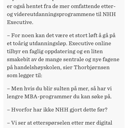
er også hentet fra de mer omfattende etter-
og videreutdanningsprogrammene til NHH
Executive.
– For noen kan det være et stort løft å gå på
et toårig utdanningsløp. Executive online
tilbyr en faglig oppdatering og en liten
smakebit av de mange sentrale og nye fagene
på handelshøyskolen, sier Thorbjørnsen
som legger til:
– Men hvis du blir sulten på mer, så har vi
lengre MBA-programmer du kan søke på.
– Hvorfor har ikke NHH gjort dette før?
– Vi ser at etterspørselen etter mer digital