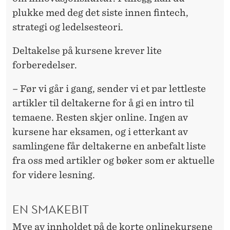
plukke med deg det siste innen fintech,
strategi og ledelsesteori.
Deltakelse på kursene krever lite
forberedelser.
– Før vi går i gang, sender vi et par lettleste
artikler til deltakerne for å gi en intro til
temaene. Resten skjer online. Ingen av
kursene har eksamen, og i etterkant av
samlingene får deltakerne en anbefalt liste
fra oss med artikler og bøker som er aktuelle
for videre lesning.
EN SMAKEBIT
Mye av innholdet på de korte onlinekursene