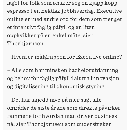
laget for folk som ønsker seg en kjapp kopp
espresso i en hektisk jobbhverdag. Executive
online er med andre ord for dem som trenger
et intensivt faglig påfyll og en liten
oppkvikker på en enkel måte, sier
Thorbjørnsen.
– Hvem er målgruppen for Executive online?
– Alle som har minst en bachelorutdanning
og behov for faglig påfyll i alt fra innovasjon
og digitalisering til økonomisk styring.
– Det har skjedd mye på nær sagt alle
områder de siste årene som direkte påvirker
rammene for hvordan man driver business
nå, sier Thorbjørnsen som understreker