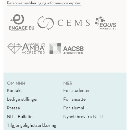
Personvernerklæring og informasjonskapsler
OM NHH
MER
Kontakt
For studenter
Ledige stillinger
For ansatte
Presse
For alumni
NHH Bulletin
Nyhetsbrev fra NHH
Tilgjengelighetserklæring