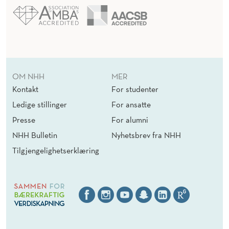
OM NHH
MER
Kontakt
For studenter
Ledige stillinger
For ansatte
Presse
For alumni
NHH Bulletin
Nyhetsbrev fra NHH
Tilgjengelighetserklæring