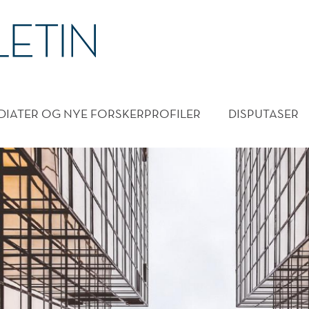
DMENY
DIATER OG NYE FORSKERPROFILER
DISPUTASER