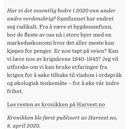
Har vi det vesentlig bedre i 2020 enn under
andre verdenskrig?
Samfunnet har endret
seg radikalt. Fra å være et bygdesamfunn,
bor de fleste av oss nå i store byer med en
markedsøkonomi hvor det aller meste kan
kjøpes for penger. Er noe tapt på veien? Kan
vi lære noe av krigsårene 1940-1945? Jeg vil
utforske om vi kan bruke erfaringer fra
krigen for å søke tilbake til visdom i ordspråk
og økologisk tenkemåte – for å øke vår indre
frihet.
Les resten av kronikken på Harvest.no
Kronikken ble først publisert av Harvest.no,
8. april 2020.