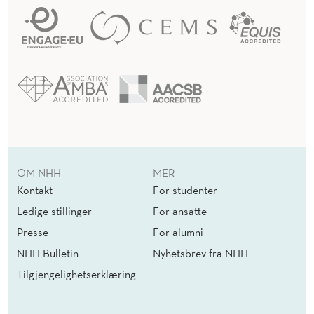
OM NHH
MER
Kontakt
For studenter
Ledige stillinger
For ansatte
Presse
For alumni
NHH Bulletin
Nyhetsbrev fra NHH
Tilgjengelighetserklæring